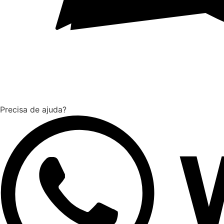
Precisa de ajuda?