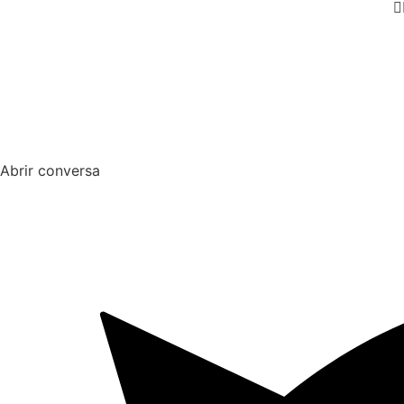
Abrir conversa