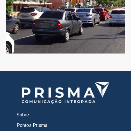
Sobre
Pontos Prisma