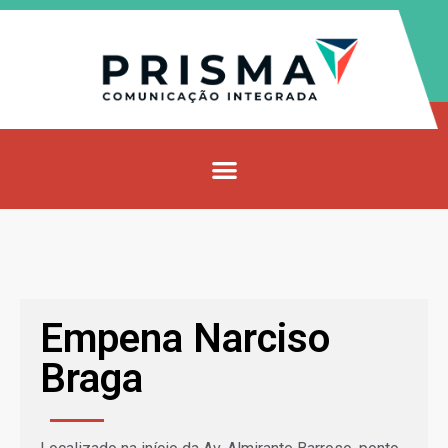
Empena Narciso
Braga