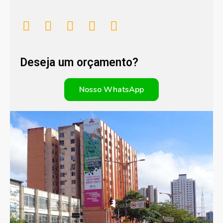
Deseja um orçamento?
Nosso WhatsApp